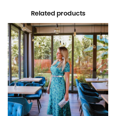
Related products