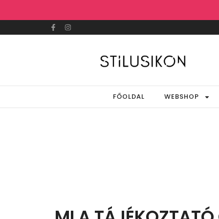
FŐOLDAL
WEBSHOP
MI A TÁJÉKOZTATÓ