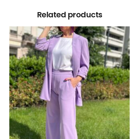
Related products