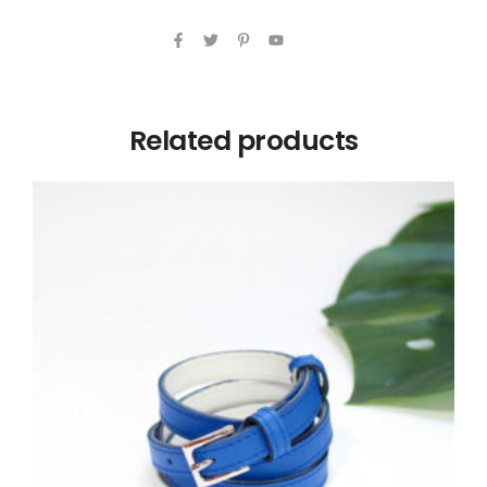
Related products