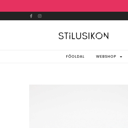
FŐOLDAL
WEBSHOP