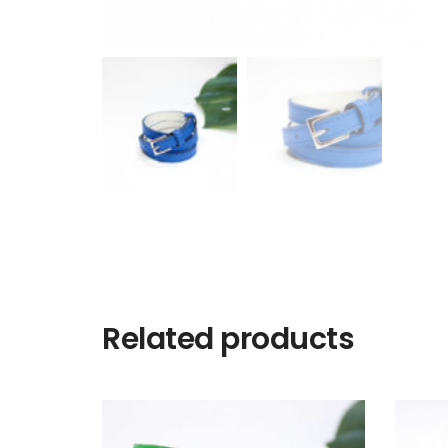
Related products