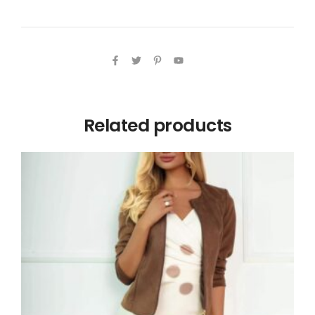
Related products