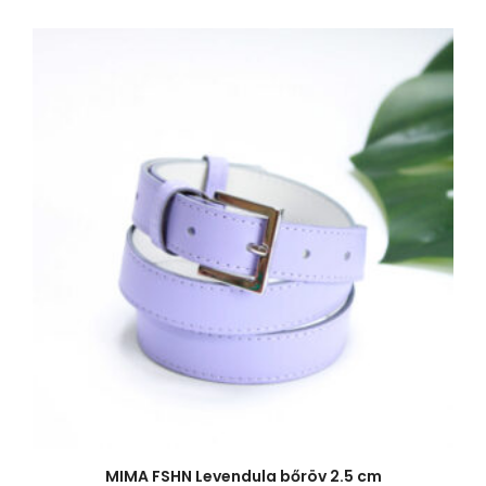
MIMA FSHN Levendula bőröv 2.5 cm