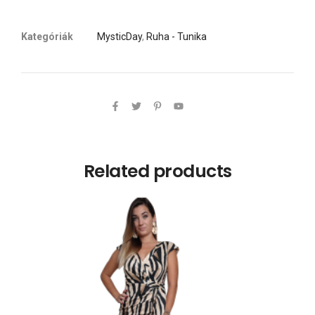
Kategóriák
MysticDay
,
Ruha - Tunika
Related products