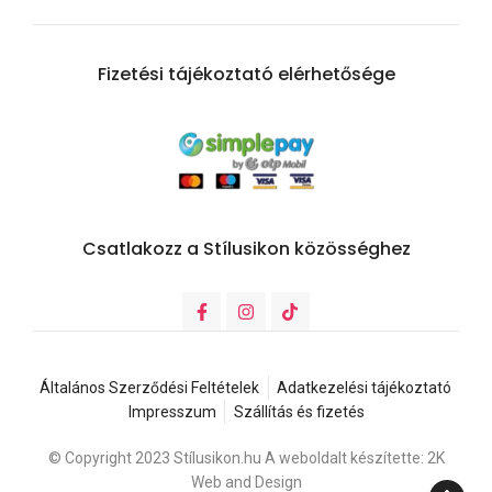
Fizetési tájékoztató elérhetősége
Csatlakozz a Stílusikon közösséghez
Általános Szerződési Feltételek
Adatkezelési tájékoztató
Impresszum
Szállítás és fizetés
© Copyright 2023 Stílusikon.hu A weboldalt készítette: 2K
Web and Design