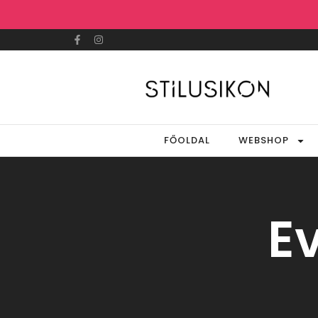
FŐOLDAL
WEBSHOP
E